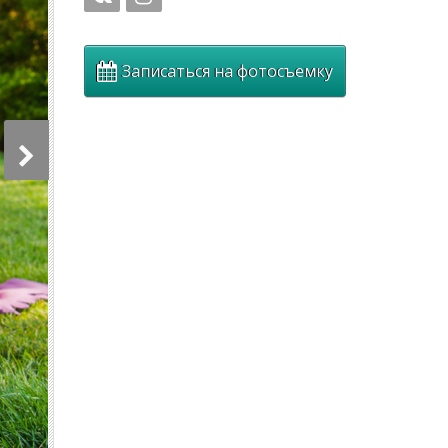
Записаться на фотосъемку