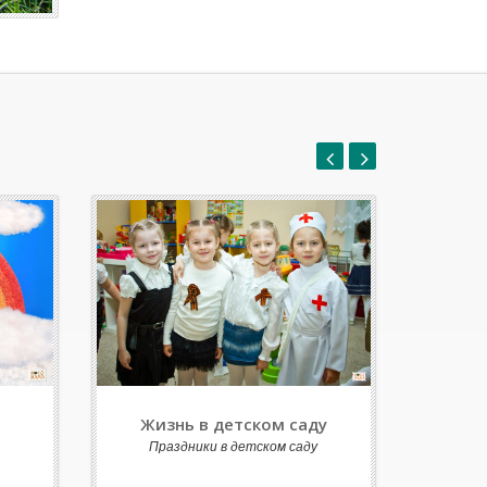
Жизнь в детском саду
Праздники в детском саду