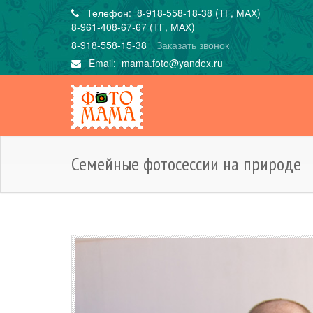
Телефон: 8-918-558-18-38 (ТГ, МАХ)
8-961-408-67-67 (ТГ, МАХ)
8-918-558-15-38
Заказать звонок
Email:
mama.foto@yandex.ru
Семейные фотосессии на природе