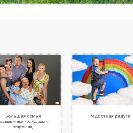
Большая семья
Радостная радуга
ольшая семья (с бабушками и
дедушками)