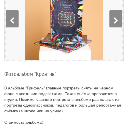
Фотоальбом "Креатив"
В альбоме "Грифель" главные портреты сняты на чёрном
фоне с цветными подсветками. Такая съёмка проводится в
студии. Помимо главного портрета в альбоме располагаются
портреты одноклассников, педагогов и большая репортажная
съёмка (в школе или на улице).
Стоимость альбома: