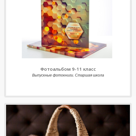
Фотоальбом 9-11 класс
Выпускные фотокниги. Старшая школа