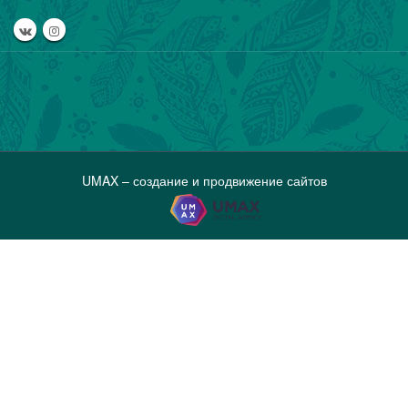
UMAX – создание и продвижение сайтов