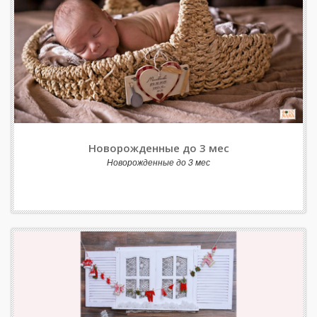
Новорожденные до 3 мес
Новорожденные до 3 мес