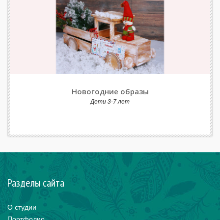
Новогодние образы
Дети 3-7 лет
Разделы сайта
О студии
Портфолио