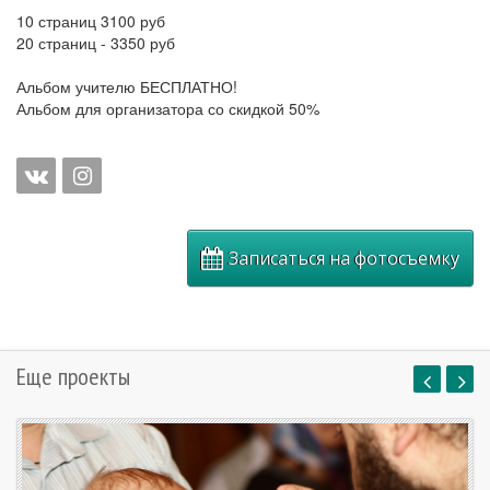
10 страниц 3100 руб
20 страниц - 3350 руб
Альбом учителю БЕСПЛАТНО!
Альбом для организатора со скидкой 50%
Записаться на фотосъемку
Еще проекты