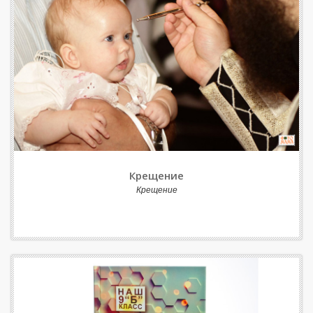
Крещение
Крещение