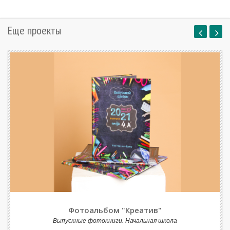
Еще проекты
Фотоальбом "Креатив"
Выпускные фотокниги. Начальная школа