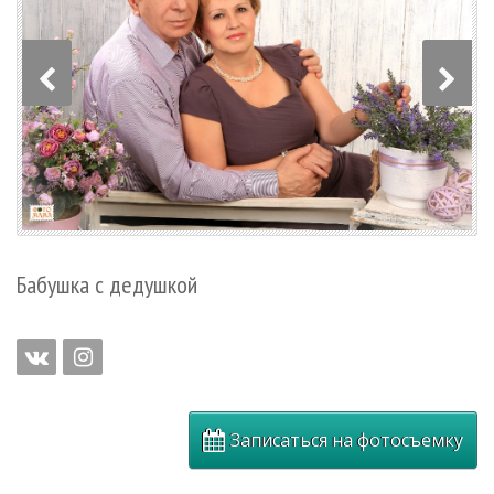
Бабушка с дедушкой
Записаться на фотосъемку