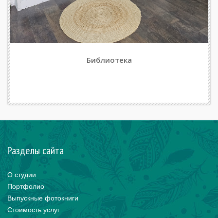
Библиотека
Разделы сайта
О студии
Портфолио
Выпускные фотокниги
Стоимость услуг