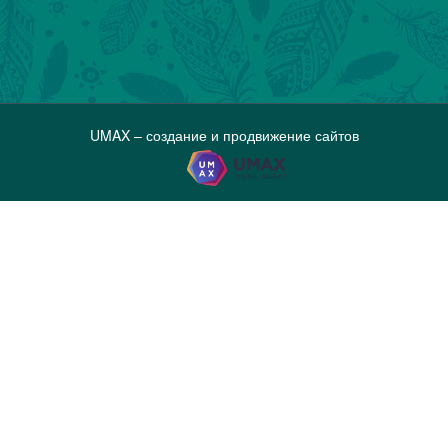
UMAX – создание и продвижение сайтов