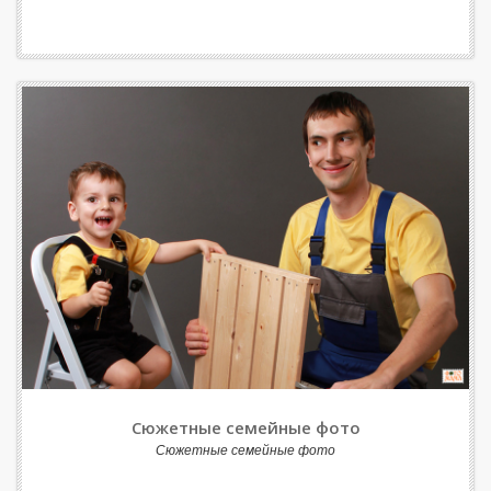
Сюжетные семейные фото
Сюжетные семейные фото