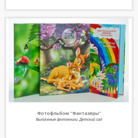
Фотофльбом "Фантазёры"
Выпускные фотокниги. Детский сад