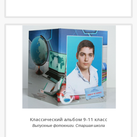
Классический альбом 9-11 класс
Выпускные фотокниги. Старшая школа