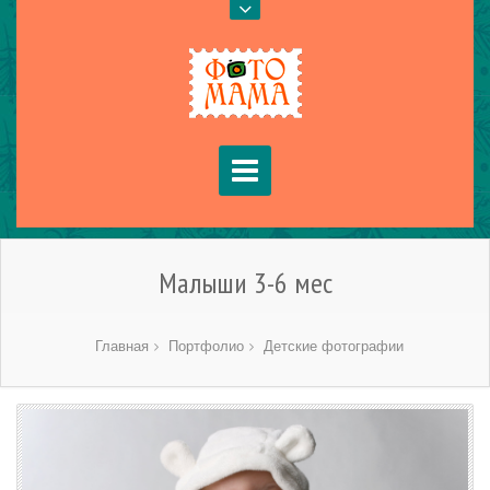
Малыши 3-6 мес
Главная
Портфолио
Детские фотографии