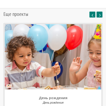
Еще проекты
День рождения
День рождения