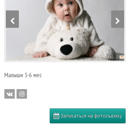
Малыши 3-6 мес
Записаться на фотосъемку