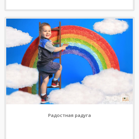
Радостная радуга