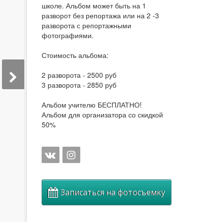
школе. Альбом может быть на 1
разворот без репортажа или на 2 -3
разворота с репортажными
фотографиями.
Стоимость альбома:
2 разворота - 2500 руб
3 разворота - 2850 руб
Альбом учителю БЕСПЛАТНО!
Альбом для организатора со скидкой
50%
Записаться на фотосъемку