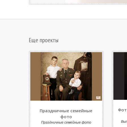
Еще проекты
Фот
Праздничные семейные
фото
Вы
Праздничные семейные фото