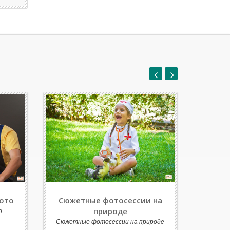
ото
Сюжетные фотосессии на
о
природе
Сюжетные фотосессии на природе