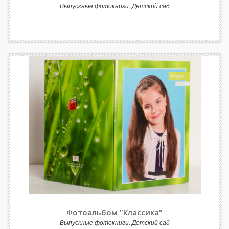
Выпускные фотокниги. Детский сад
Фотоальбом "Классика"
Выпускные фотокниги. Детский сад