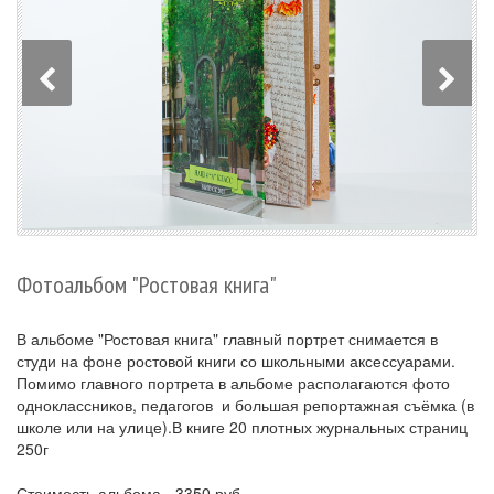
Фотоальбом "Ростовая книга"
В альбоме "Ростовая книга" главный портрет снимается в
студи на фоне ростовой книги со школьными аксессуарами.
Помимо главного портрета в альбоме располагаются фото
одноклассников, педагогов и большая репортажная съёмка (в
школе или на улице).В книге 20 плотных журнальных страниц
250г
Стоимость альбома - 3350 руб