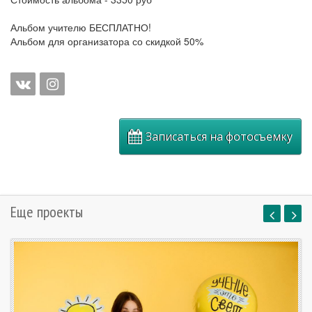
Альбом учителю БЕСПЛАТНО!
Альбом для организатора со скидкой 50%
Записаться на фотосъемку
Еще проекты