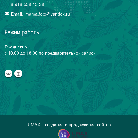
8-918-558-15-38
Email:
mama.foto@yandex.ru
Режим работы
Ежедневно
с 10.00 до 18.00 по предварительной записи
UMAX – создание и продвижение сайтов