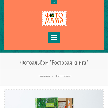
Фотоальбом "Ростовая книга"
Главная
Портфолио