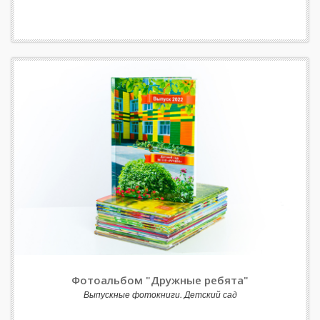
Фотоальбом "Дружные ребята"
Выпускные фотокниги. Детский сад