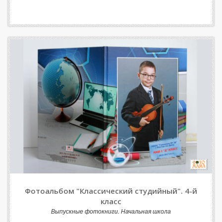
Фотоальбом "Классический студийный". 4-й
класс
Выпускные фотокниги. Начальная школа