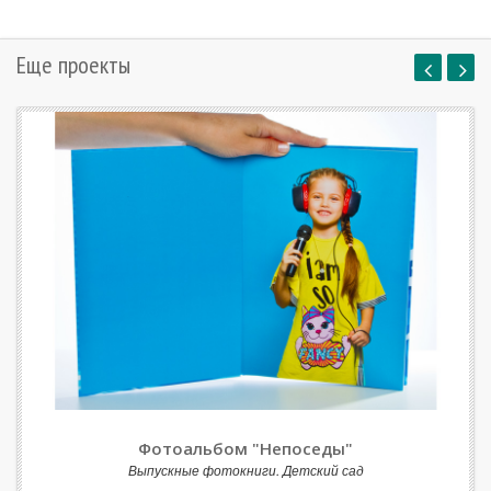
Еще проекты
Фотоальбом "Непоседы"
Выпускные фотокниги. Детский сад