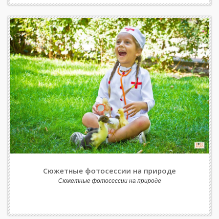
Сюжетные фотосессии на природе
Сюжетные фотосессии на природе