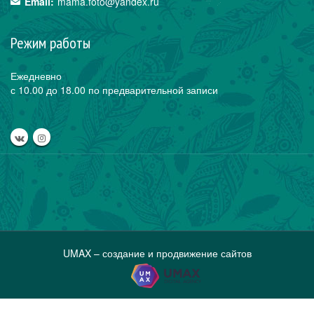
Email:
mama.foto@yandex.ru
Режим работы
Ежедневно
с 10.00 до 18.00 по предварительной записи
UMAX – создание и продвижение сайтов