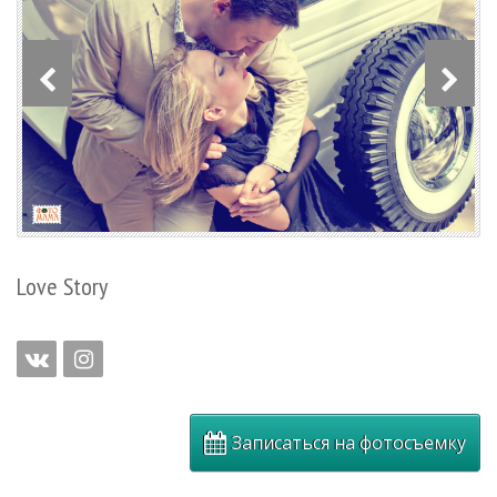
Love Story
Записаться на фотосъемку