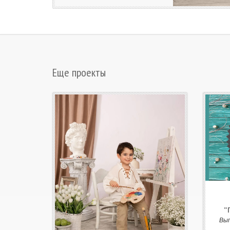
Еще проекты
"
Вы