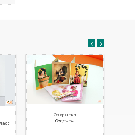
Открытка
Открытка
ласс