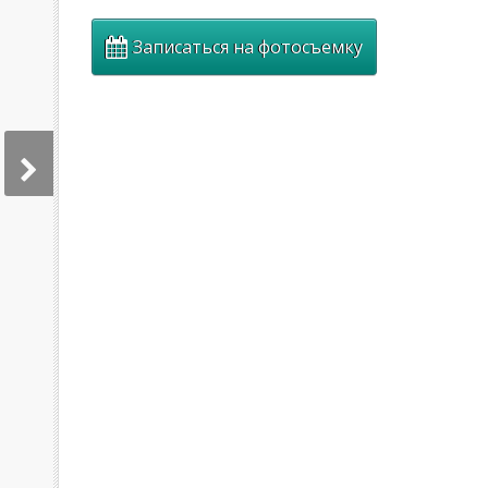
Записаться на фотосъемку