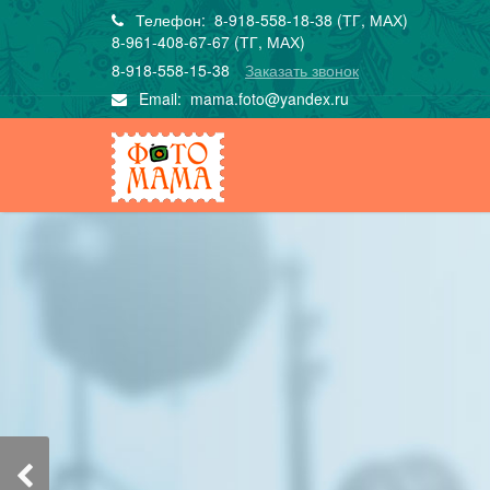
Телефон: 8-918-558-18-38 (ТГ, МАХ)
8-961-408-67-67 (ТГ, МАХ)
8-918-558-15-38
Заказать звонок
Email:
mama.foto@yandex.ru
ПОДАРОЧНЫЙ СЕРТ