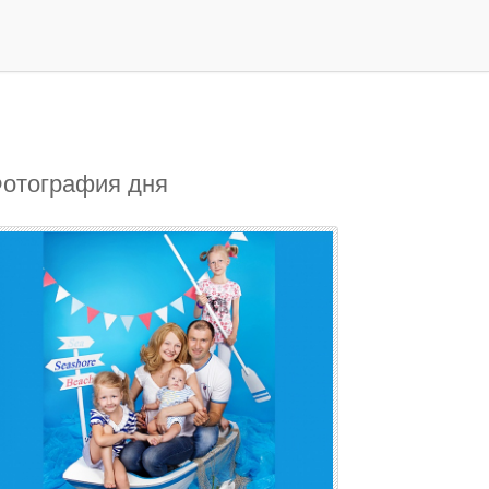
отография дня