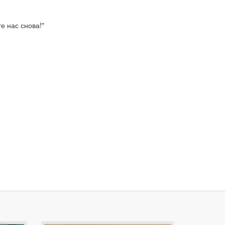
е нас снова!"