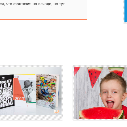
я, что фантазия на исходе, но тут