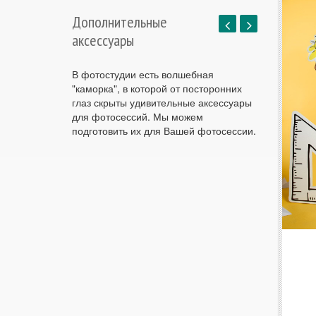
Дополнительные
аксессуары
В фотостудии есть волшебная
"каморка", в которой от посторонних
глаз скрыты удивительные аксессуары
для фотосессий. Мы можем
подготовить их для Вашей фотосессии.