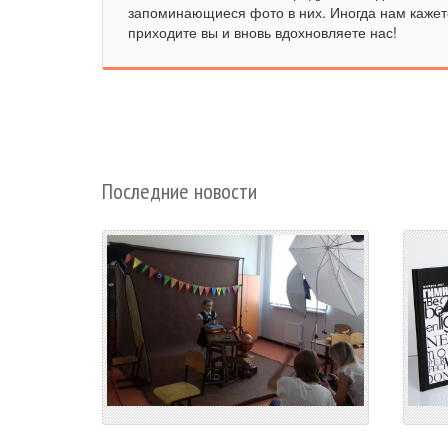
запоминающиеся фото в них. Иногда нам кажетс
приходите вы и вновь вдохновляете нас!
Последние новости