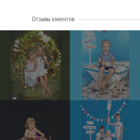
Отзывы клиентов