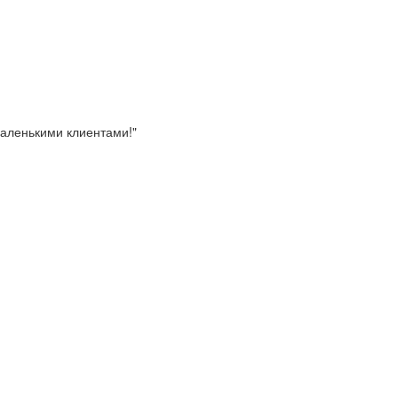
маленькими клиентами!"