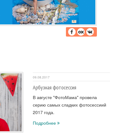
09.08.2017
Арбузная фотосессия
В августе "ФотоМама" провела
серию самых сладких фотосессиий
2017 года.
Подробнее