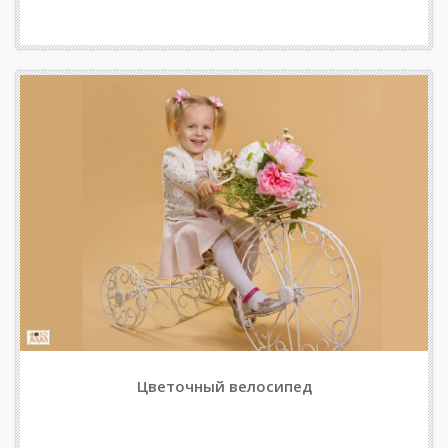
Цветочный велосипед