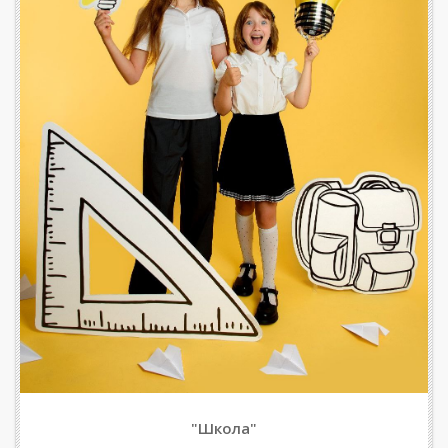
"Школа"