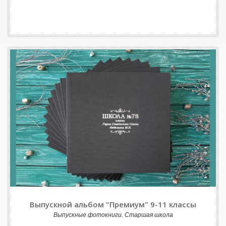
Выпускной альбом "Премиум" 9-11 классы
Выпускные фотокниги. Старшая школа