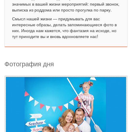
значимых в вашей жизни мероприятий: первый звонок,
выписка из роддома или просто прогулка по парку.
Смысл нашей жизни — придумывать для вас
интересные образы, делать запоминающиеся фото в
них. Иногда нам кажется, что фантазия на исходе, но
тут приходите вы и вновь вдохновляете нас!
Фотография дня