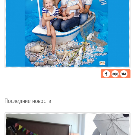
Последние новости