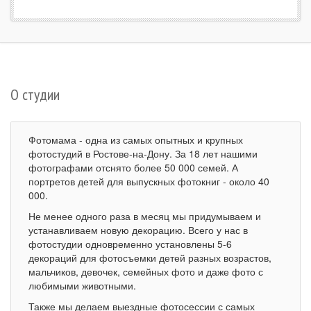
О студии
Фотомама - одна из самых опытных и крупных
фотостудий в Ростове-на-Дону. За 18 лет нашими
фотографами отснято более 50 000 семей. А
портретов детей для выпускных фотокниг - около 40
000.
Не менее одного раза в месяц мы придумываем и
устанавливаем новую декорацию. Всего у нас в
фотостудии одновременно установлены 5-6
декораций для фотосъемки детей разных возрастов,
мальчиков, девочек, семейных фото и даже фото с
любимыми животными.
Также мы делаем выездные фотосессии с самых