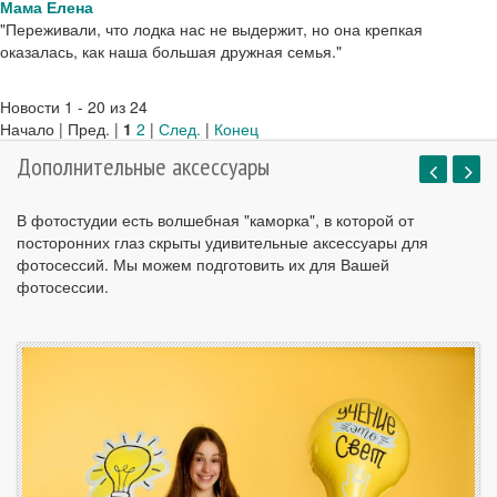
Мама Елена
"Переживали, что лодка нас не выдержит, но она крепкая
оказалась, как наша большая дружная семья."
Новости 1 - 20 из 24
Начало | Пред. |
1
2
|
След.
|
Конец
Дополнительные аксессуары
В фотостудии есть волшебная "каморка", в которой от
посторонних глаз скрыты удивительные аксессуары для
фотосессий. Мы можем подготовить их для Вашей
фотосессии.