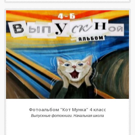
Фотоальбом "Кот Мунка" 4 класс
Выпускные фотокниги. Начальная школа