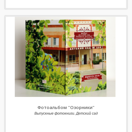
Фотоальбом "Озорники"
Выпускные фотокниги. Детский сад