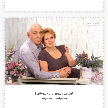
Бабушка с дедушкой
Бабушка с дедушкой