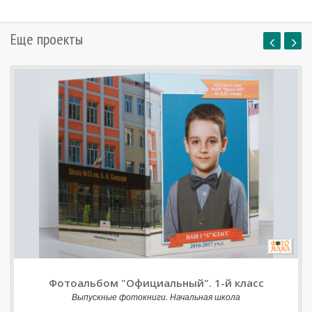
Еще проекты
Фотоальбом "Официальный". 1-й класс
Выпускные фотокниги. Начальная школа