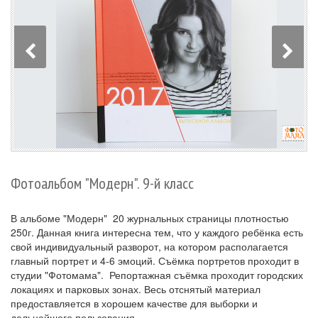
Фотоальбом "Модерн". 9-й класс
В альбоме "Модерн" 20 журнальных страницы плотностью
250г. Данная книга интересна тем, что у каждого ребёнка есть
свой индивидуальный разворот, на котором располагается
главный портрет и 4-6 эмоций. Съёмка портретов проходит в
студии "Фотомама". Репортажная съёмка проходит городских
локациях и парковых зонах. Весь отснятый материал
предоставляется в хорошем качестве для выборки и
дальнейшего пользования.