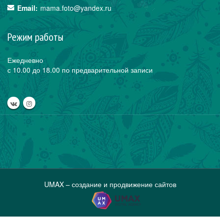
Email:
mama.foto@yandex.ru
Режим работы
Ежедневно
с 10.00 до 18.00 по предварительной записи
UMAX – создание и продвижение сайтов