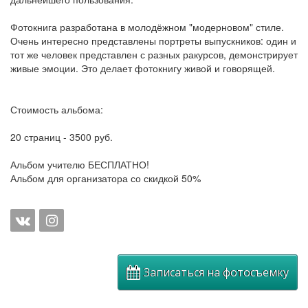
Фотокнига разработана в молодёжном "модерновом" стиле.
Очень интересно представлены портреты выпускников: один и
тот же человек представлен с разных ракурсов, демонстрирует
живые эмоции. Это делает фотокнигу живой и говорящей.
Стоимость альбома:
20 страниц - 3500 руб.
Альбом учителю БЕСПЛАТНО!
Альбом для организатора со скидкой 50%
Записаться на фотосъемку