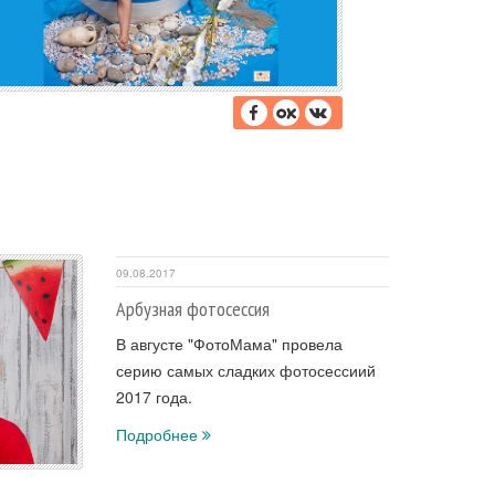
09.08.2017
Арбузная фотосессия
В августе "ФотоМама" провела
серию самых сладких фотосессиий
2017 года.
Подробнее