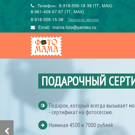
Телефон: 8-918-558-18-38 (ТГ, МАХ)
8-961-408-67-67 (ТГ, МАХ)
8-918-558-15-38
Заказать звонок
Email:
mama.foto@yandex.ru
ПОДАРОЧНЫЙ СЕРТ