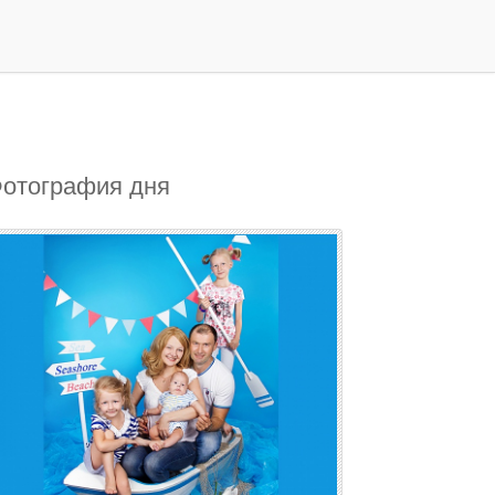
отография дня