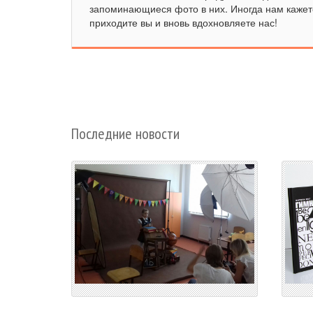
запоминающиеся фото в них. Иногда нам кажетс
приходите вы и вновь вдохновляете нас!
Последние новости