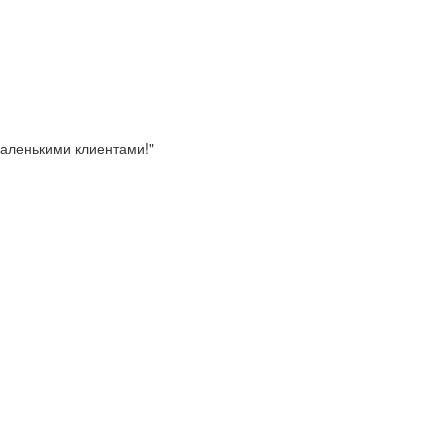
маленькими клиентами!"