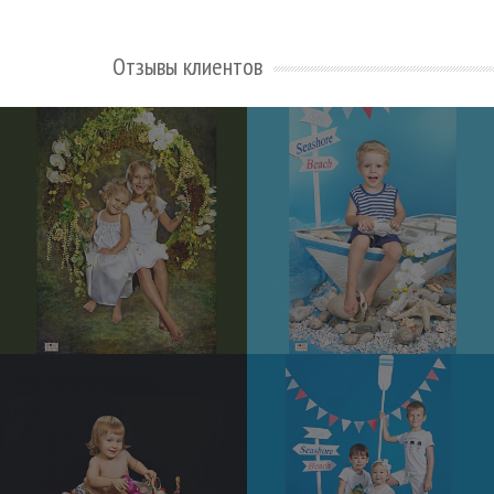
Отзывы клиентов