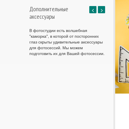
Дополнительные
аксессуары
В фотостудии есть волшебная
"каморка", в которой от посторонних
глаз скрыты удивительные аксессуары
для фотосессий. Мы можем
подготовить их для Вашей фотосессии.