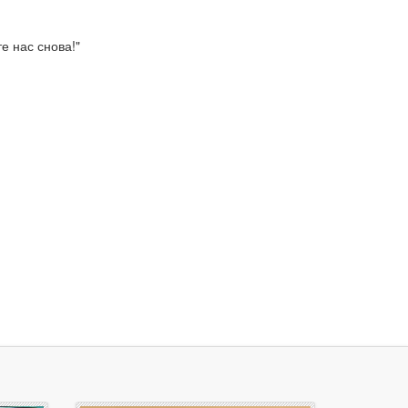
е нас снова!"