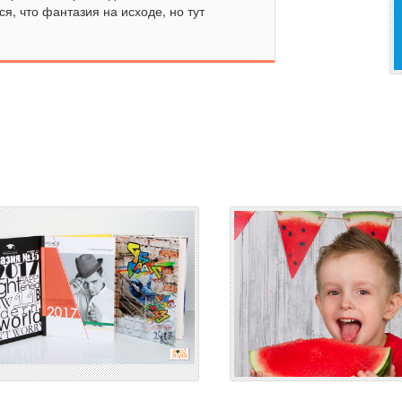
я, что фантазия на исходе, но тут